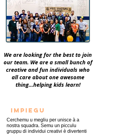
We are looking for the best to join
our team. We are a small bunch of
creative and fun individuals who
all care about one awesome
thing...helping kids learn!
IMPIEGU
Cerchemu u megliu per unisce à a
nostra squadra. Semu un picculu
gruppu di individui creativi è divertenti